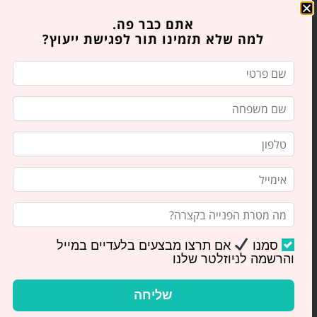
אתם כבר פה.
שליחה
למה שלא תזמינו תור לפגישת ייעוץ?
מאמרים אחרונים
סמנו
אם תרצו מבצעים בלעדיים במייל
והרשמה לניוזלטר שלנו
שליחה