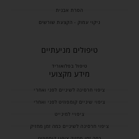
הסרת אבנית
ניקוי עמוק - הקצעת שורשים
טיפולים מניעתיים
טיפול בפלואוריד
מידע מקצועי
ציפוי חרסינה לשיניים לפני ואחרי
ציפוי שיניים קומפוזיט לפני ואחרי
ציפויי למינייט
ציפוי חרסינה לשיניים כמה זמן מחזיק
כמה זמן מחזיק ציפוי קומפוזיט