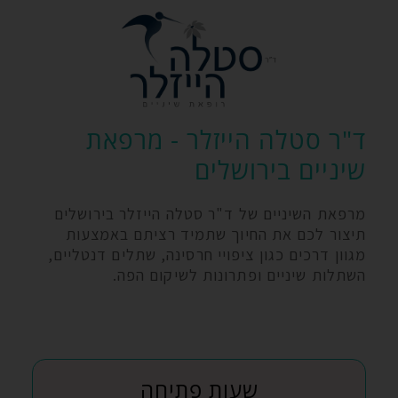
ד"ר סטלה הייזלר - מרפאת
שיניים בירושלים
מרפאת השיניים של ד"ר סטלה הייזלר בירושלים
תיצור לכם את החיוך שתמיד רציתם באמצעות
מגוון דרכים כגון ציפויי חרסינה, שתלים דנטליים,
השתלות שיניים ופתרונות לשיקום הפה.
שעות פתיחה