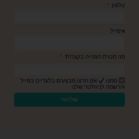
טלפון
אימייל
מה מטרת הפנייה בקצרה?
סמנו
אם תרצו מבצעים בלעדיים במייל
והרשמה לניוזלטר שלנו
שליחה