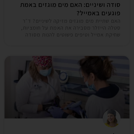
סודה ושיניים: האם מים מוגזים באמת
פוגעים באמייל?
האם שתיית מים מוגזים מזיקה לשיניים? ד״ר
סטלה הייזלר מסבירה את האמת על חומציות,
שחיקת אמייל וטיפים פשוטים להנות מסודה