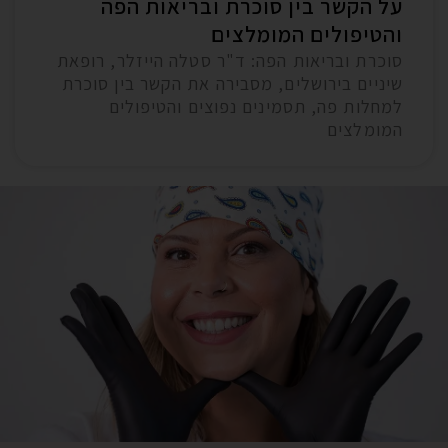
על הקשר בין סוכרת ובריאות הפה
והטיפולים המומלצים
סוכרת ובריאות הפה: ד"ר סטלה הייזלר, רופאת
שיניים בירושלים, מסבירה את הקשר בין סוכרת
למחלות פה, תסמינים נפוצים והטיפולים
המומלצים