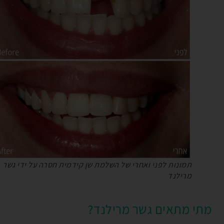
תמונות לפני ואחרי של השלמת שן קידמית חסרה על ידי גשר
מרילנד
מתי מתאים גשר מרילנד?