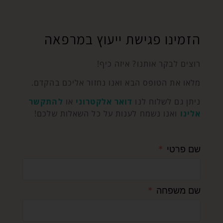
הזמינו פגישת ייעוץ במרפאה
רוצים לבקר אותנו? איזה כיף!
מלאו את הטופס הבא ואנו נחזור אליכם בהקדם.
ניתן גם לשלוח לנו
דואר אלקטרוני
או
להתקשר
אלינו
ואנו נשמח לענות על כל השאלות שלכם!
שם פרטי
שם משפחה