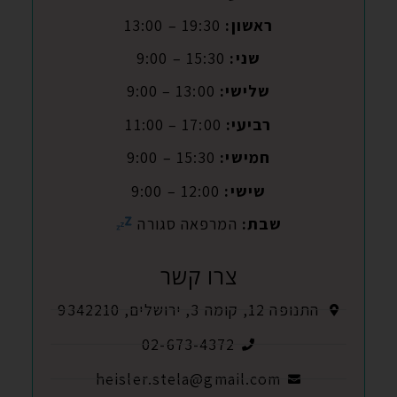
ראשון:
19:30 – 13:00
שני:
15:30 – 9:00
שלישי:
13:00 – 9:00
רביעי:
17:00 – 11:00
חמישי:
15:30 – 9:00
שישי:
12:00 – 9:00
שבת:
המרפאה סגורה
צרו קשר
התנופה 12, קומה 3, ירושלים, 9342210
02-673-4372
heisler.stela@gmail.com