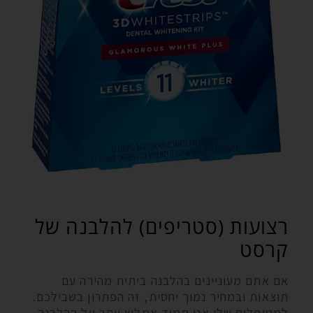
רצועות (סטריפים) להלבנה של
קרסט
אם אתם מעוניינים בהלבנה ביתית מהירה עם
תוצאות ובמחיר נמוך יחסית, זה הפתרון בשבילכם.
למטופלים שלי אני תמיד אמליץ יותר על ההלבנה