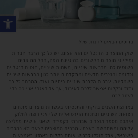
פתח סרגל
ברוכים הבאים לחנות שלי!
שוק המוצרים הדנטליים הוא עצום. יש כל כך הרבה חברות
ומיליוני מוצרים הקשורים בהיגיינת הפה, החל ממוצרים
פשוטים כמו מברשות שיניים, משחות שיניים, חוטים דנטליים
וכדומה ומוצרים חדשים ומתקדמים יותר כגון מברשות שיניים
חשמליות, ערכות הלבנת שיניים ביתיות ועוד. המבחר כל כך
גדול ובקלות אפשר ללכת לאיבוד, אך אל דאגה! אני פה כדי
לעזור לכם.
במרוצת השנים בדקתי והתנסיתי בעשרות מוצרים מתחום
רפואת השיניים ובחנות הוירטואלית שלי אני רוצה לחלוק
איתכם מספר מוצרים שבחרתי בקפידה ושאני אישית ממליצה
עליהם ומשתמשת בעצמי. מרבית המוצרים לצערי לא נמכרים
בישראל, אבל תוכלו לרכוש אותם בקלות באמזון באמצעות