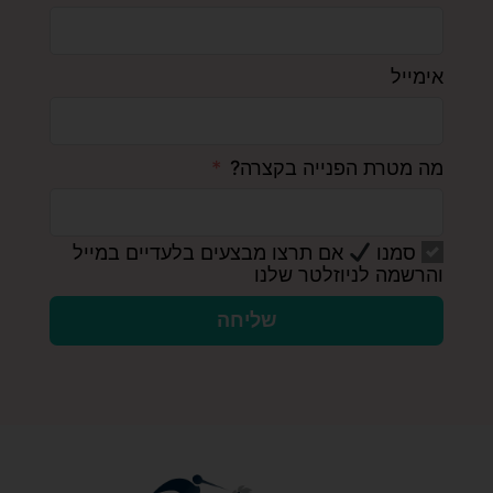
אימייל
מה מטרת הפנייה בקצרה?
סמנו
אם תרצו מבצעים בלעדיים במייל
והרשמה לניוזלטר שלנו
שליחה