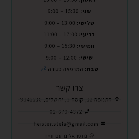
שני:
15:30 – 9:00
שלישי:
13:00 – 9:00
רביעי:
17:00 – 11:00
חמישי:
15:30 – 9:00
שישי:
12:00 – 9:00
שבת:
המרפאה סגורה
צרו קשר
התנופה 12, קומה 3, ירושלים, 9342210
02-673-4372
heisler.stela@gmail.com
נווטו אלינו עם ווייז