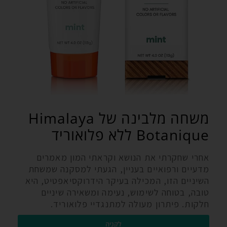
משחה מלבינה של Himalaya
Botanique ללא פלואוריד
אחרי שחקרתי את הנושא וקראתי המון מאמרים
מדעיים ורפואיים בעניין, הגעתי למסקנה שמשחת
השיניים הזו, המכילה בעיקר הידרוקסיאפטיט, היא
טובה, בטוחה לשימוש, נעימה ומשאירה שיניים
חלקות. פיתרון מעולה למתנגדיי פלואוריד.
לקניה