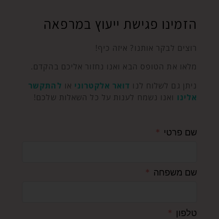
הזמינו פגישת ייעוץ במרפאה
רוצים לבקר אותנו? איזה כיף!
מלאו את הטופס הבא ואנו נחזור אליכם בהקדם.
ניתן גם לשלוח לנו
דואר אלקטרוני
או
להתקשר
אלינו
ואנו נשמח לענות על כל השאלות שלכם!
שם פרטי
שם משפחה
טלפון