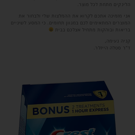
הלינקים מתחת לכל מוצר.
אני מזמינה אתכם לקרוא את ההמלצות שלי ולבחור את
המוצרים המתאימים לכם במגוון תחומים. כי המסע לשיניים
בריאות ובוהקות מתחיל אצלכם בבית
קניה נעימה,
ד"ר סטלה הייזלר.