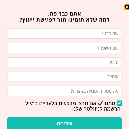
אתם כבר פה.
למה שלא תזמינו תור לפגישת ייעוץ?
סמנו
אם תרצו מבצעים בלעדיים במייל
והרשמה לניוזלטר שלנו
מנקה לשון
שליחה
חשוב לארגז הכלים לניקוי הפה. שימוש במנקה לשון