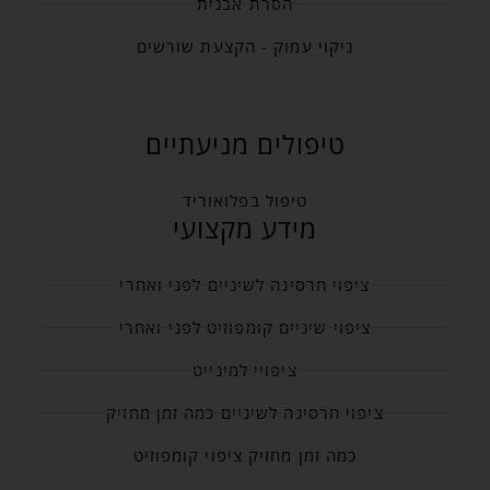
הסרת אבנית
ניקוי עמוק - הקצעת שורשים
טיפולים מניעתיים
טיפול בפלואוריד
מידע מקצועי
ציפוי חרסינה לשיניים לפני ואחרי
ציפוי שיניים קומפוזיט לפני ואחרי
ציפויי למינייט
ציפוי חרסינה לשיניים כמה זמן מחזיק
כמה זמן מחזיק ציפוי קומפוזיט