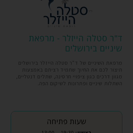
ד"ר סטלה הייזלר - מרפאת
שיניים בירושלים
מרפאת השיניים של ד"ר סטלה הייזלר בירושלים
תיצור לכם את החיוך שתמיד רציתם באמצעות
מגוון דרכים כגון ציפויי חרסינה, שתלים דנטליים,
השתלות שיניים ופתרונות לשיקום הפה.
שעות פתיחה
ראשון:
19:30 – 13:00