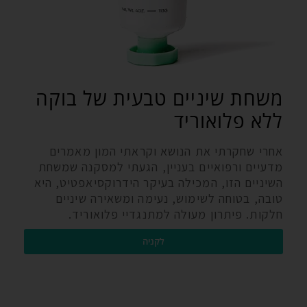
משחת שיניים טבעית של בוקה
ללא פלואוריד
אחרי שחקרתי את הנושא וקראתי המון מאמרים
מדעיים ורפואיים בעניין, הגעתי למסקנה שמשחת
השיניים הזו, המכילה בעיקר הידרוקסיאפטיט, היא
טובה, בטוחה לשימוש, נעימה ומשאירה שיניים
חלקות. פיתרון מעולה למתנגדיי פלואוריד.
לקניה