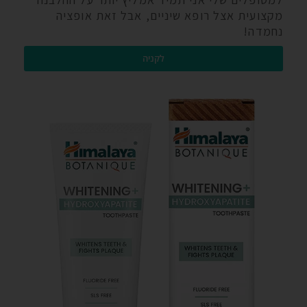
מקצועית אצל רופא שיניים, אבל זאת אופציה
נחמדה!
לקניה