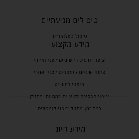
טיפולים מניעתיים
טיפול בפלואוריד
מידע מקצועי
ציפוי חרסינה לשיניים לפני ואחרי
ציפוי שיניים קומפוזיט לפני ואחרי
ציפויי למינייט
ציפוי חרסינה לשיניים כמה זמן מחזיק
כמה זמן מחזיק ציפוי קומפוזיט
מידע חיוני