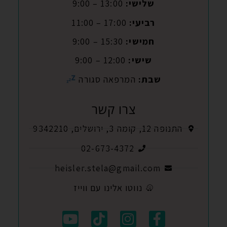
שלישי:
13:00 – 9:00
רביעי:
17:00 – 11:00
חמישי:
15:30 – 9:00
שישי:
12:00 – 9:00
שבת:
המרפאה סגורה
צרו קשר
התנופה 12, קומה 3, ירושלים, 9342210
02-673-4372
heisler.stela@gmail.com
נווטו אלינו עם ווייז