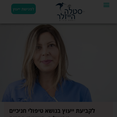
לפגישת ייעוץ
לקביעת ייעוץ בנושא טיפולי חניכיים