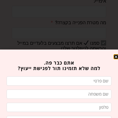
אימייל
מה מטרת הפנייה בקצרה?
סמנו
אם תרצו מבצעים בלעדיים במייל
והרשמה לניוזלטר שלנו
שליחה
אתם כבר פה.
למה שלא תזמינו תור לפגישת ייעוץ?