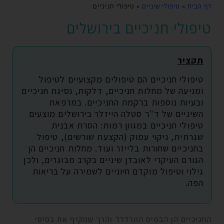
דף הבית
»
טיפולי שיניים
»
טיפולי חניכיים
טיפולי חניכיים בירושלים
תקציר
טיפולי חניכיים הם טיפולים מקצועיים לטיפול
ומניעה של מחלות חניכיים, דלקות, נסיגת חניכיים
ובעיות נוספות ברקמת החניכיים. במרפאת
השיניים של ד"ר סטלה הייזלר בירושלים מוצעים
טיפולי חניכיים במגוון רמות: הסרת אבנית
שגרתית, ניקוי עמוק (הקצעת שורשים), טיפול
בחניכיים שחורות בלייזר ועוד. מחלות חניכיים הן
הגורם העיקרי לאובדן שיניים בקרב מבוגרים, ולכן
גילוי וטיפול מוקדם חיוניים לשמירה על בריאות
הפה.
החניכיים הן הבסיס הוורדרד והרך שמקיף את בסיסי