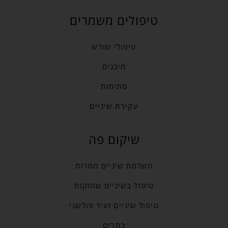
טיפולים משמרים
טיפולי שורש
מיבנים
סתימות
עקירת שיניים
שיקום פה
השלמת שיניים חסרות
טיפול בשיניים שחוקות
טיפול שיניים זעיר פולשני
כתרים