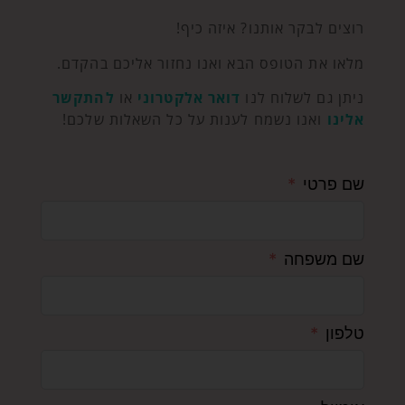
רוצים לבקר אותנו? איזה כיף!
מלאו את הטופס הבא ואנו נחזור אליכם בהקדם.
ניתן גם לשלוח לנו
דואר אלקטרוני
או
להתקשר
אלינו
ואנו נשמח לענות על כל השאלות שלכם!
שם פרטי
שם משפחה
טלפון