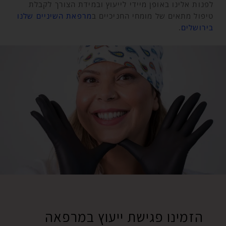
לפנות אלינו באופן מיידי לייעוץ ובמידת הצורך לקבלת
טיפול מתאים של מומחי החניכיים ב
מרפאת השיניים שלנו
בירושלים
.
הזמינו פגישת ייעוץ במרפאה