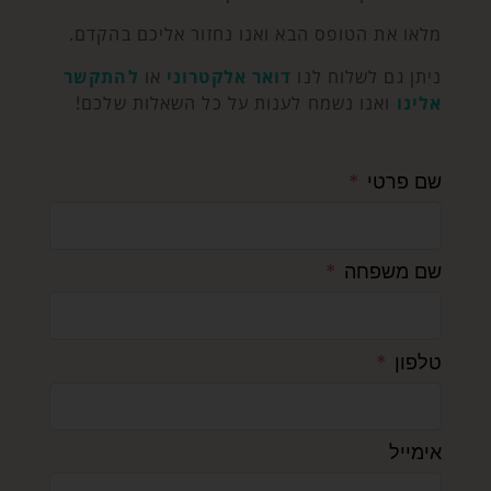
מלאו את הטופס הבא ואנו נחזור אליכם בהקדם.
ניתן גם לשלוח לנו
דואר אלקטרוני
או
להתקשר
אלינו
ואנו נשמח לענות על כל השאלות שלכם!
שם פרטי
שם משפחה
טלפון
אימייל