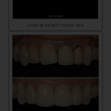
ציפוי חרסינה להשלמת שן שבורה