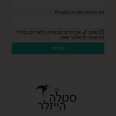
מה מטרת הפנייה בקצרה?
סמנו
אם תרצו מבצעים בלעדיים במייל
והרשמה לניוזלטר שלנו
שליחה