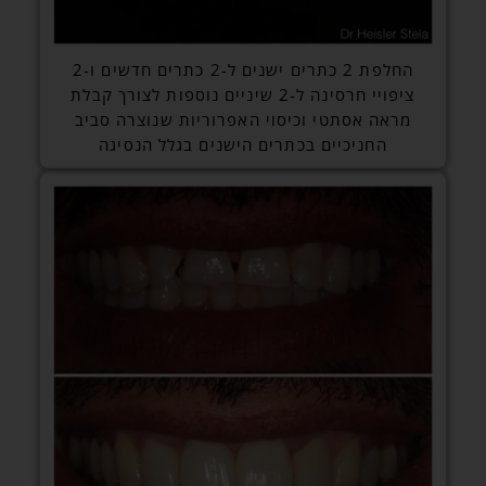
החלפת 2 כתרים ישנים ל-2 כתרים חדשים ו-2
ציפויי חרסינה ל-2 שיניים נוספות לצורך קבלת
מראה אסתטי וכיסוי האפרוריות שנוצרה סביב
החניכיים בכתרים הישנים בגלל הנסיגה