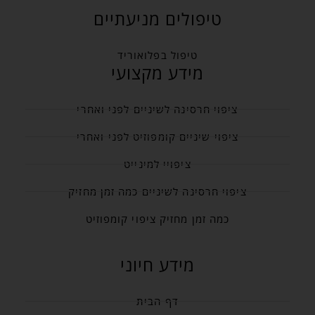
טיפולים מניעתיים
טיפול בפלואוריד
מידע מקצועי
ציפוי חרסינה לשיניים לפני ואחרי
ציפוי שיניים קומפוזיט לפני ואחרי
ציפויי למינייט
ציפוי חרסינה לשיניים כמה זמן מחזיק
כמה זמן מחזיק ציפוי קומפוזיט
מידע חיוני
דף הבית