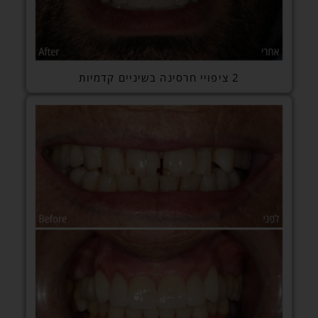
2 ציפויי חרסינה בשיניים קדמיות