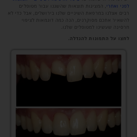
לפני ואחרי
, המציגות תוצאות שהשגנו עבור מטופלים
רבים אצלנו במרפאת השיניים שלנו בירושלים, אבל כדי לא
להשאיר אתכם מסוקרנים, הנה כמה דוגמאות לציפוי
חרסינה שעשינו למטופלים שלנו.
לחצו על התמונות להגדלה.