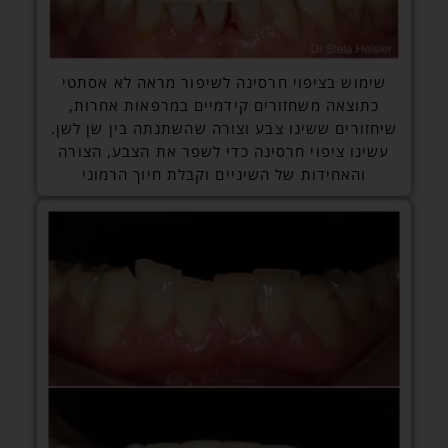
שימוש בציפוי חרסינה לשיפור מראה לא אסתטי
כתוצאה משחזורים קידמיים במרפאות אחרות,
שיחזורים ששינו צבע וצורה שהשתנתה בין שן לשן.
עשינו ציפוי חרסינה כדי לשפר את הצבע, הצורה
והאחידות של השיניים וקבלת חיוך הרמוני