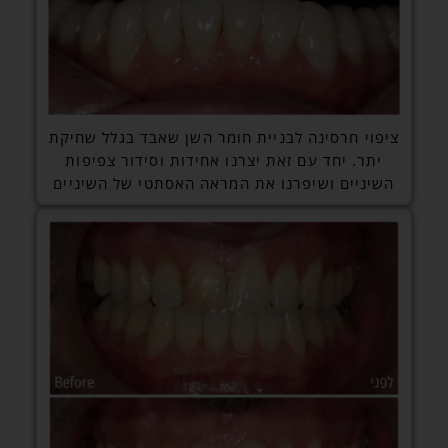
ציפוי חרסינה לבניית חומר השן שאבד בגלל שחיקת
יתר. יחד עם זאת יצרנו אחידות וסידור צפיפות
השיניים ושיפרנו את המראה האסתטי של השיניים