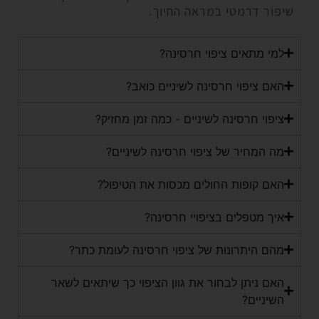
שיפור דרמטי במראה החיוך.
למי מתאים ציפוי חרסינה?
האם ציפוי חרסינה לשיניים כואב?
ציפוי חרסינה לשיניים - כמה זמן מחזיק?
מה המחיר של ציפוי חרסינה לשיניים?
האם קופות החולים מכסות את הטיפול?
איך מטפלים בציפויי חרסינה?
מהם היתרונות של ציפוי חרסינה לעומת כתר?
האם ניתן לבחור את גוון הציפוי כך שיתאים לשאר
השיניים?