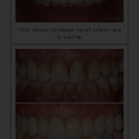
ציפוי חרסינה לשיפור האסתטיקה והמראה הכללי
של השיניים