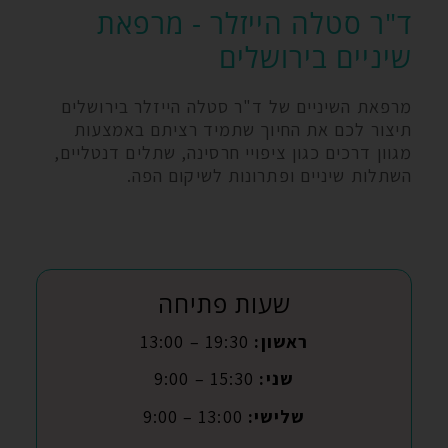
ד"ר סטלה הייזלר - מרפאת
שיניים בירושלים
מרפאת השיניים של ד"ר סטלה הייזלר בירושלים
תיצור לכם את החיוך שתמיד רציתם באמצעות
מגוון דרכים כגון ציפויי חרסינה, שתלים דנטליים,
השתלות שיניים ופתרונות לשיקום הפה.
שעות פתיחה
ראשון:
19:30 – 13:00
שני:
15:30 – 9:00
שלישי:
13:00 – 9:00