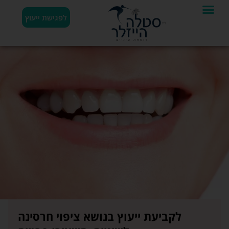
לפגישת ייעוץ
לקביעת ייעוץ בנושא ציפוי חרסינה