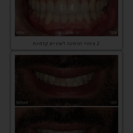
2 ציפויי חרסינה לשיניים קדמיות