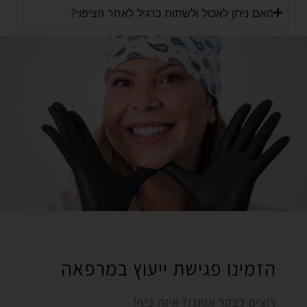
האם ניתן לאכול ולשתות כרגיל לאחר הציפוי?
הזמינו פגישת ייעוץ במרפאה
רוצים לבקר אותנו? איזה כיף!