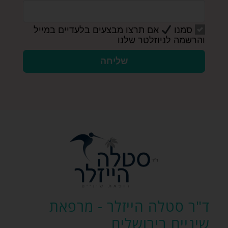
סמנו
אם תרצו מבצעים בלעדיים במייל
והרשמה לניוזלטר שלנו
שליחה
ד"ר סטלה הייזלר - מרפאת
שיניים בירושלים