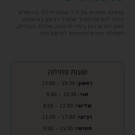
מרפאת השיניים של ד"ר סטלה הייזלר בירושלים
תיצור לכם את החיוך שתמיד רציתם באמצעות
מגוון דרכים כגון ציפויי חרסינה, שתלים דנטליים,
השתלות שיניים ופתרונות לשיקום הפה.
שעות פתיחה
ראשון:
19:30 – 13:00
שני:
15:30 – 9:00
שלישי:
13:00 – 9:00
רביעי:
17:00 – 11:00
חמישי:
15:30 – 9:00