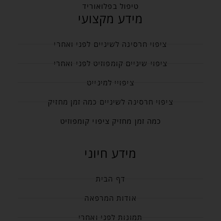
טיפול בפלואוריד
מידע מקצועי
ציפוי חרסינה לשיניים לפני ואחרי
ציפוי שיניים קומפוזיט לפני ואחרי
ציפויי למינייט
ציפוי חרסינה לשיניים כמה זמן מחזיק
כמה זמן מחזיק ציפוי קומפוזיט
מידע חיוני
דף הבית
אודות המרפאה
תמונות לפני ואחרי