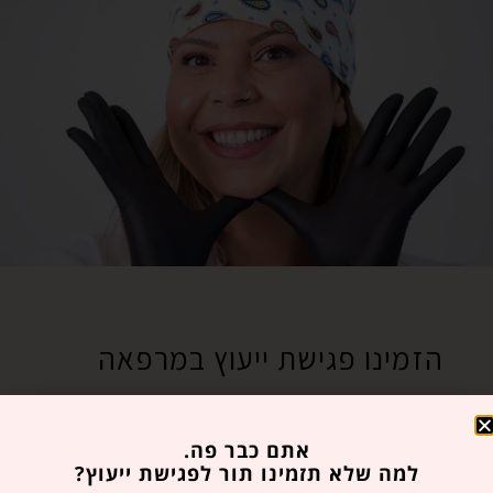
הזמינו פגישת ייעוץ במרפאה
רוצים לבקר אותנו? איזה כיף!
אתם כבר פה.
מלאו את הטופס הבא ואנו נחזור אליכם בהקדם.
למה שלא תזמינו תור לפגישת ייעוץ?