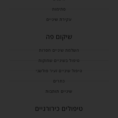
סתימות
עקירת שיניים
שיקום פה
השלמת שיניים חסרות
טיפול בשיניים שחוקות
טיפול שיניים זעיר פולשני
כתרים
שיניים תותבות
טיפולים כירורגיים