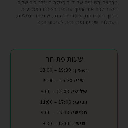
מרפאת השיניים של ד"ר סטלה הייזלר בירושלים
תיצור לכם את החיוך שתמיד רציתם באמצעות
מגוון דרכים כגון ציפויי חרסינה, שתלים דנטליים,
השתלות שיניים ופתרונות לשיקום הפה.
שעות פתיחה
ראשון:
19:30 – 13:00
שני:
15:30 – 9:00
שלישי:
13:00 – 9:00
רביעי:
17:00 – 11:00
חמישי:
15:30 – 9:00
שישי:
12:00 – 9:00