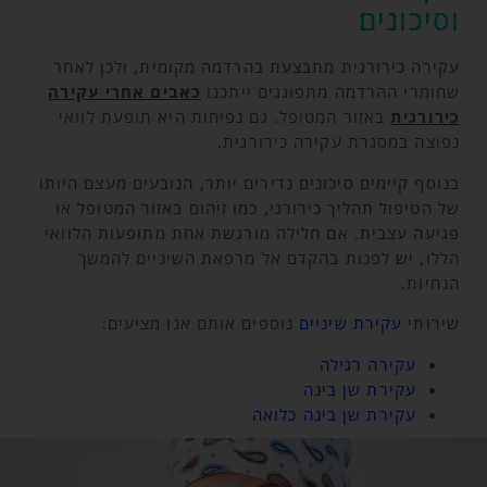
וסיכונים
עקירה כירורגית מתבצעת בהרדמה מקומית, ולכן לאחר
שחומרי ההרדמה מתפוגגים ייתכנו
כאבים אחרי עקירה
כירורגית
באזור המטופל. גם נפיחות היא תופעת לוואי
נפוצה במסגרת עקירה כירורגית.
בנוסף קיימים סיכונים נדירים יותר, הנובעים מעצם היותו
של הטיפול תהליך כירורגי, כמו זיהום באזור המטופל או
פגיעה עצבית. אם חלילה מורגשת אחת מתופעות הלוואי
הללו, יש לפנות בהקדם אל מרפאת השיניים להמשך
הנחיות.
שירותי
עקירת שיניים
נוספים אותם אנו מציעים:
עקירה רגילה
עקירת שן בינה
עקירת שן בינה כלואה