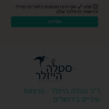
סמנו
אם תרצו מבצעים בלעדיים במייל
והרשמה לניוזלטר שלנו
שליחה
ד"ר סטלה הייזלר - מרפאת
שיניים בירושלים