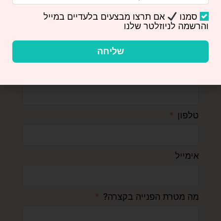
סמנו
אם תרצו מבצעים בלעדיים במייל
והרשמה לניוזלטר שלנו
שם פרטי
שליחה
שם משפחה
טלפון
אימייל
מה מטרת הפנייה בקצרה?