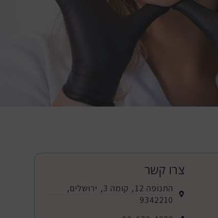
צרו קשר
התנופה 12, קומה 3, ירושלים,
9342210