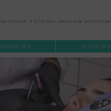
יניים בירושלים
אודות המרפאה
טיפולי שיניים
תמונות לפני ואחר
ציפוי למינייט
ציפוי קומפוזיט