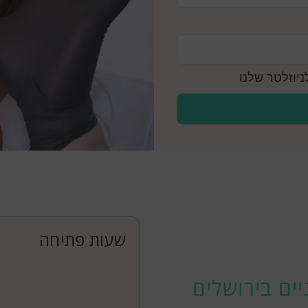
יוזלטר שלנו
שעות פתיחה
ים בירושלים