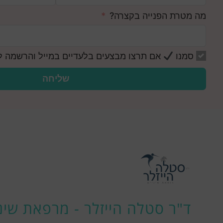
מה מטרת הפנייה בקצרה?
סמנו
אם תרצו מבצעים בלעדיים במייל והרשמה לנ
שליחה
ד"ר סטלה הייזלר - מרפאת שיני