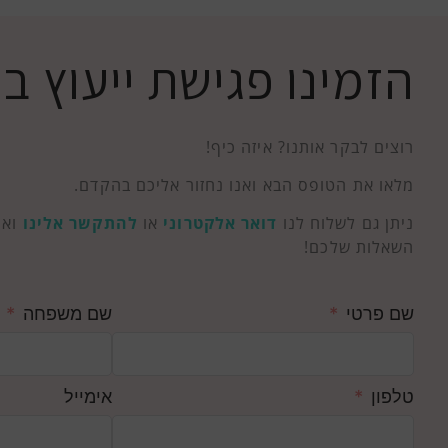
הזמינו פגישת ייעוץ 
רוצים לבקר אותנו? איזה כיף!
מלאו את הטופס הבא ואנו נחזור אליכם בהקדם.
ניתן גם לשלוח לנו
דואר אלקטרוני
או
להתקשר אלינו
ואנ
השאלות שלכם!
שם פרטי
שם משפחה
טלפון
אימייל