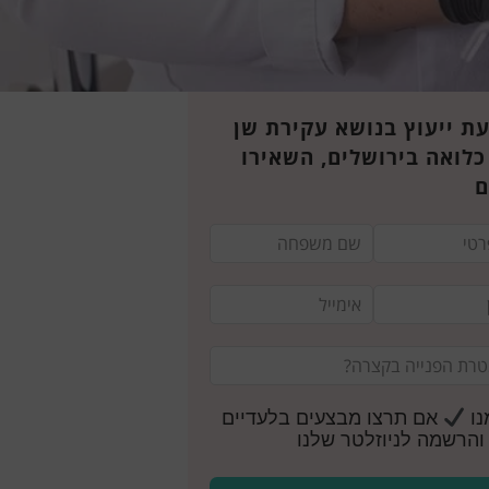
ת ייעוץ בנושא עקירת שן
כלואה בירושלים, השאירו
ם
נו
אם תרצו מבצעים בלעדיים
והרשמה לניוזלטר שלנו