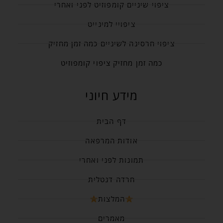
ציפוי שיניים קומפוזיט לפני ואחרי
ציפויי למינייט
ציפוי חרסינה לשיניים כמה זמן מחזיק
כמה זמן מחזיק ציפוי קומפוזיט
מידע חיוני
דף הבית
אודות המרפאה
תמונות לפני ואחרי
חרדה דנטלית
המלצות
מאמרים