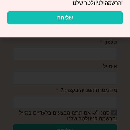
והרשמה לניוזלטר שלנו
שליחה
שם משפחה
טלפון
אימייל
מה מטרת הפנייה בקצרה?
סמנו
אם תרצו מבצעים בלעדיים במייל
והרשמה לניוזלטר שלנו