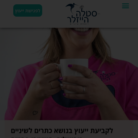
לפגישת ייעוץ
לקביעת ייעוץ בנושא כתרים לשיניים