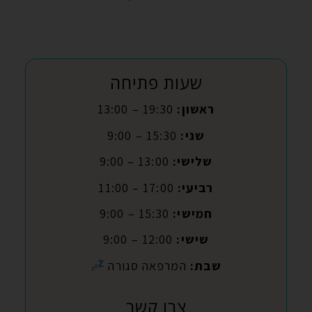
שעות פתיחה
ראשון:
19:30 – 13:00
שני:
15:30 – 9:00
שלישי:
13:00 – 9:00
רביעי:
17:00 – 11:00
חמישי:
15:30 – 9:00
שישי:
12:00 – 9:00
שבת:
המרפאה סגורה
צרו קשר