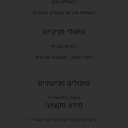
השתלת עצם
השתלת שיניים ושתלים דנטליים
טיפולי חניכיים
הסרת אבנית
ניקוי עמוק - הקצעת שורשים
טיפולים מניעתיים
טיפול בפלואוריד
מידע מקצועי
ציפוי חרסינה לשיניים לפני ואחרי