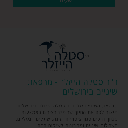
שליחה
ד"ר סטלה הייזלר - מרפאת
שיניים בירושלים
מרפאת השיניים של ד"ר סטלה הייזלר בירושלים
תיצור לכם את החיוך שתמיד רציתם באמצעות
מגוון דרכים כגון ציפויי חרסינה, שתלים דנטליים,
השתלות שיניים ופתרונות לשיקום הפה.