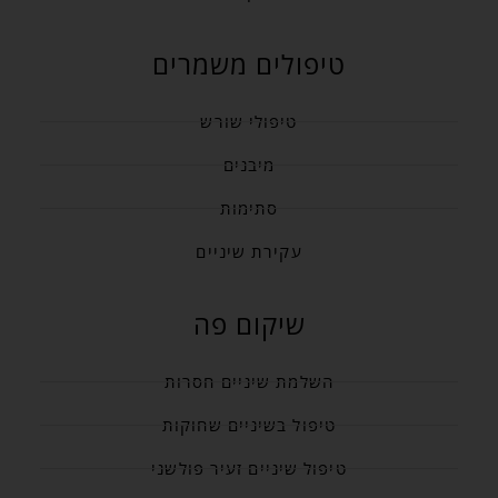
טיפולים משמרים
טיפולי שורש
מיבנים
סתימות
עקירת שיניים
שיקום פה
השלמת שיניים חסרות
טיפול בשיניים שחוקות
טיפול שיניים זעיר פולשני