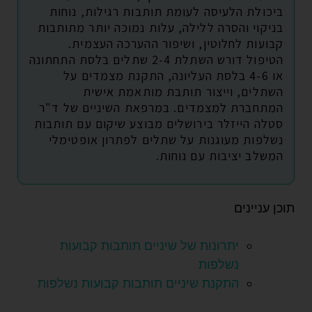
ביכולת הלעיסה לעומת תותבות רגילות, נוחות
בניקוי והסרה ללילה, עלות נמוכה יותר מתותבות
קבועות לחלוטין, ושיפור ההערכה העצמית.
הטיפול דורש השתלת 2-4 שתלים בלסת התחתונה
או 4-6 בלסת העליונה, התקנת מצמדים על
השתלים, וייצור תותבת מותאמת אישית
המתחברת למצמדים. במרפאת השיניים של ד"ר
סטלה הייזלר בירושלים מבוצע שיקום עם תותבות
נשלפות מעוגנות על שתלים לפתרון אופטימלי
המשלב יציבות עם נוחות.
תוכן עניינים
יתרונות של שיניים תותבות קבועות
נשלפות
התקנת שיניים תותבות קבועות נשלפות