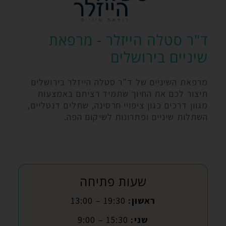
ד"ר סטלה הייזלר - מרפאת
שיניים בירושלים
מרפאת השיניים של ד"ר סטלה הייזלר בירושלים
תיצור לכם את החיוך שתמיד רציתם באמצעות
מגוון דרכים כגון ציפויי חרסינה, שתלים דנטליים,
השתלות שיניים ופתרונות לשיקום הפה.
שעות פתיחה
ראשון:
19:30 – 13:00
שני:
15:30 – 9:00