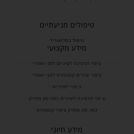
טיפולים מניעתיים
טיפול בפלואוריד
מידע מקצועי
ציפוי חרסינה לשיניים לפני ואחרי
ציפוי שיניים קומפוזיט לפני ואחרי
ציפויי למינייט
ציפוי חרסינה לשיניים כמה זמן מחזיק
כמה זמן מחזיק ציפוי קומפוזיט
מידע חיוני