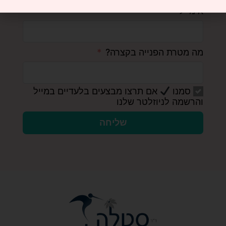
אימייל
מה מטרת הפנייה בקצרה?
סמנו
אם תרצו מבצעים בלעדיים במייל
והרשמה לניוזלטר שלנו
שליחה