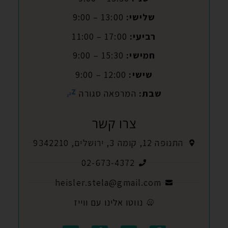
שלישי:
13:00 – 9:00
רביעי:
17:00 – 11:00
חמישי:
15:30 – 9:00
שישי:
12:00 – 9:00
שבת:
המרפאה סגורה
צרו קשר
התנופה 12, קומה 3, ירושלים, 9342210
02-673-4372
heisler.stela@gmail.com
נווטו אלינו עם ווייז