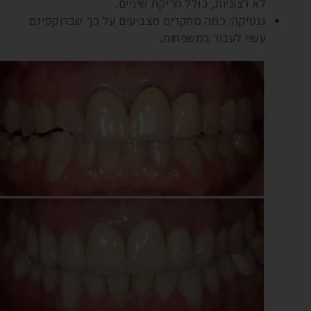
לא רצוניות, כולל חריקת שיניים.
גנטיקה: כמה מחקרים מצביעים על כך שברוקסיזם
עשוי לעבור במשפחות.