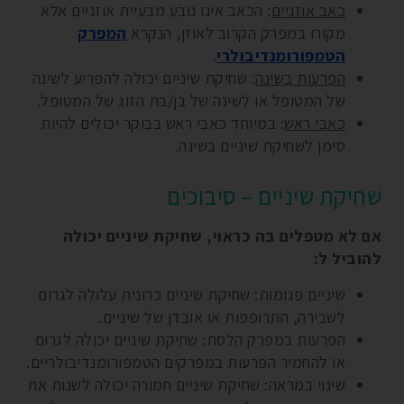
כאב אוזניים
: הכאב אינו נובע מבעיית אוזניים אלא
מקורו במפרק הקרוב לאוזן, הנקרא
המפרק
הטמפורומנדיבולרי
.
הפרעות בשינה
: שחיקת שיניים יכולה להפריע לשינה
של המטופל או לשינה של בן/בת הזוג של המטופל.
כאבי ראש
: במיוחד כאבי ראש בבוקר יכולים להיות
סימן לשחיקת שיניים בשינה.
שחיקת שיניים – סיבוכים
אם לא מטפלים בה כראוי, שחיקת שיניים יכולה
להוביל ל:
שיניים פגומות: שחיקת שיניים כרונית עלולה לגרום
לשבירה, התרופפות או אובדן של שיניים.
הפרעות במפרק הלסת: שחיקת שיניים יכולה לגרום
או להחמיר הפרעות במפרקים הטמפורומנדיבולריים.
שינוי במראה: שחיקת שיניים חמורה יכולה לשנות את