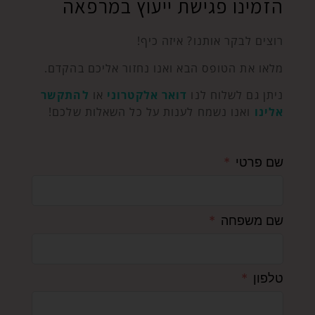
הזמינו פגישת ייעוץ במרפאה
רוצים לבקר אותנו? איזה כיף!
מלאו את הטופס הבא ואנו נחזור אליכם בהקדם.
ניתן גם לשלוח לנו
דואר אלקטרוני
או
להתקשר
אלינו
ואנו נשמח לענות על כל השאלות שלכם!
שם פרטי
שם משפחה
טלפון