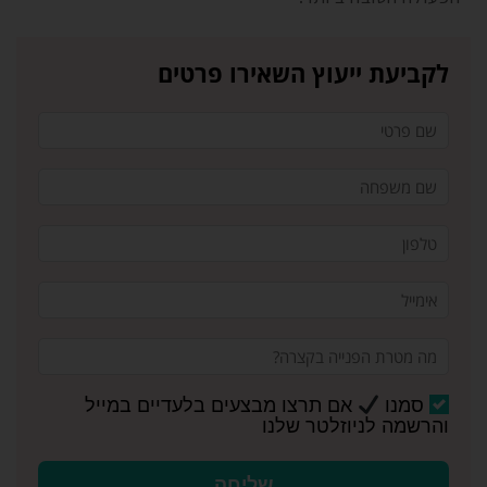
לקביעת ייעוץ השאירו פרטים
סמנו
אם תרצו מבצעים בלעדיים במייל
והרשמה לניוזלטר שלנו
שליחה