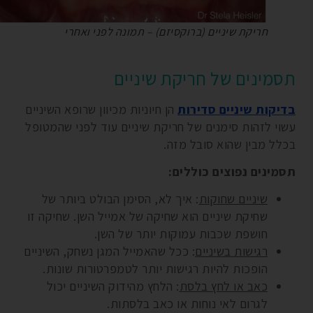
חריקת שיניים (ברוקסיזם) – תמונה לפני ואחרי
תסמינים של חריקת שיניים
בדיקות שיניים סדירות
הן חיוניות מכיוון שרופא השיניים
עשוי לזהות סימנים של חריקת שיניים עוד לפני שהמטופל
בכלל מבין שהוא סובל מזה.
תסמינים נפוצים כוללים:
שיניים שחוקות
: איך לא, הסימן הבולט ביותר של
שחיקת שיניים הוא שחיקה של אמייל השן. שחיקה זו
חושפת שכבות עמוקות יותר של השן.
רגישות בשיניים
: ככל שהאמייל המגן נשחק, השיניים
הופכות להיות רגישות יותר לטמפרטורות שונות.
כאב או לחץ בלסת
: הלחץ מהידוק השיניים יכול
לגרום לאי נוחות או כאב בלסתות.