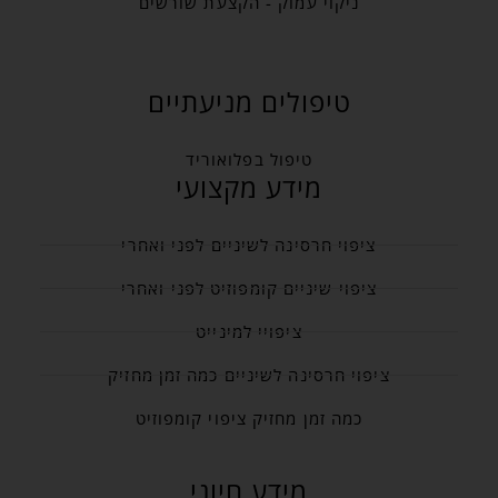
ניקוי עמוק - הקצעת שורשים
טיפולים מניעתיים
טיפול בפלואוריד
מידע מקצועי
ציפוי חרסינה לשיניים לפני ואחרי
ציפוי שיניים קומפוזיט לפני ואחרי
ציפויי למינייט
ציפוי חרסינה לשיניים כמה זמן מחזיק
כמה זמן מחזיק ציפוי קומפוזיט
מידע חיוני