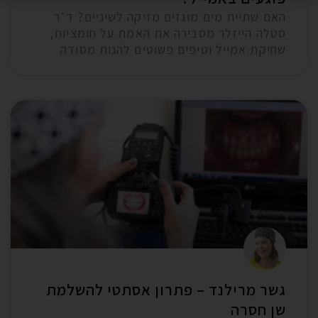
האם שתיית מים מוגזים מזיקה לשיניים? ד״ר
סטלה הייזלר מסבירה את האמת על חומציות,
שחיקת אמייל וטיפים פשוטים להנות מסודה
גשר מרילנד – פתרון אסתטי להשלמת
שן חסרה