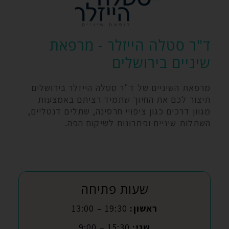
ד"ר סטלה הייזלר - מרפאת
שיניים בירושלים
מרפאת השיניים של ד"ר סטלה הייזלר בירושלים
תיצור לכם את החיוך שתמיד רציתם באמצעות
מגוון דרכים כגון ציפויי חרסינה, שתלים דנטליים,
השתלות שיניים ופתרונות לשיקום הפה.
שעות פתיחה
ראשון:
19:30 – 13:00
שני:
15:30 – 9:00