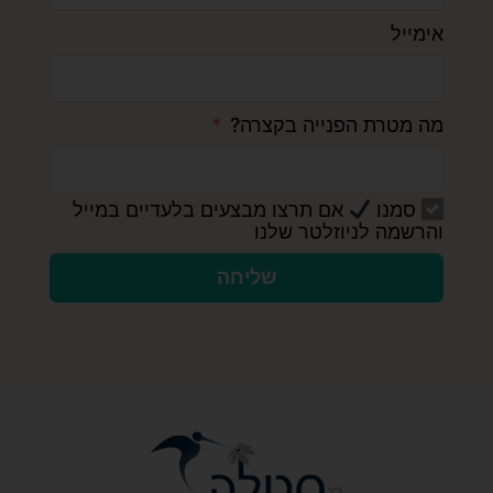
אימייל
מה מטרת הפנייה בקצרה?
סמנו
אם תרצו מבצעים בלעדיים במייל
והרשמה לניוזלטר שלנו
שליחה