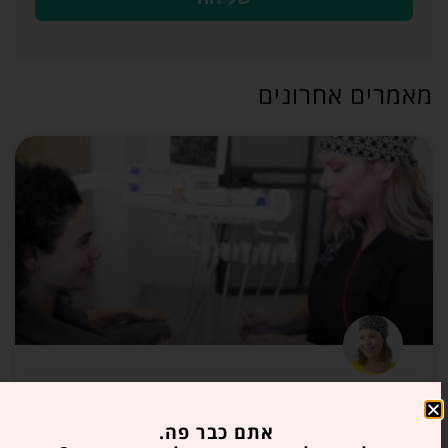
מאמרים אחרונים
רפואת שיניים בלייזר: יתרונות
הטכנולוגיה החדישה
אתם כבר פה.