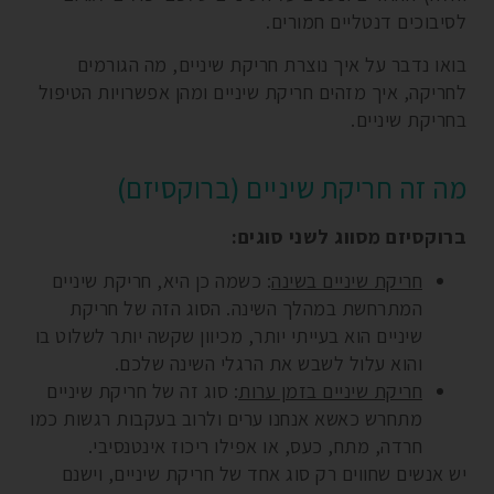
לסיבוכים דנטליים חמורים.
בואו נדבר על איך נוצרת חריקת שיניים, מה הגורמים
לחריקה, איך מזהים חריקת שיניים ומהן אפשרויות הטיפול
בחריקת שיניים.
מה זה חריקת שיניים (ברוקסיזם)
ברוקסיזם מסווג לשני סוגים:
חריקת שיניים בשינה
: כשמה כן היא, חריקת שיניים
המתרחשת במהלך השינה. הסוג הזה של חריקת
שיניים הוא בעייתי יותר, מכיוון שקשה יותר לשלוט בו
והוא עלול לשבש את הרגלי השינה שלכם.
חריקת שיניים בזמן ערות
: סוג זה של חריקת שיניים
מתחרש כאשא אנחנו ערים ולרוב בעקבות רגשות כמו
חרדה, מתח, כעס, או אפילו ריכוז אינטנסיבי.
יש אנשים שחווים רק סוג אחד של חריקת שיניים, וישנם