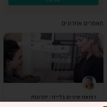
מאמרים אחרונים
רפואת שיניים בלייזר: יתרונות
הטכנולוגיה החדישה