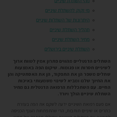
מהי השתלת שיניים
מי זקוק להשתלת שיניים
היתרונות של השתלות שיניים
תהליך השתלת שיניים
מחיר השתלת שיניים
השתלת שיניים בירושלים
השתלים הדנטליים מהווים פתרון אמין לטווח ארוך
לשיניים חסרות או פגומות. שיקום הפה באמצעות
שתלים משפר הן את התפקוד, הן את האסתטיקה והן
את החיוך שלנו ומביא לשינוי משמעותי באיכות
החיים. עם השתכללות הרפואה הדנטלית גם מחיר
השתלת שיניים הולך ויורד.
אם פעם רפואת השיניים ידעה לשקם את הפה בעזרת
כתרים או שיניים תותבות, הרי שהתפתחות הענף הכניסה