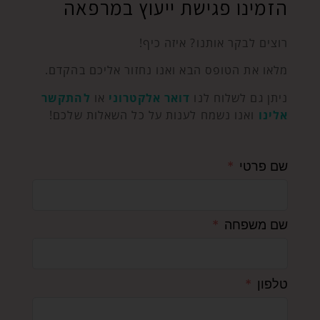
הזמינו פגישת ייעוץ במרפאה
רוצים לבקר אותנו? איזה כיף!
מלאו את הטופס הבא ואנו נחזור אליכם בהקדם.
ניתן גם לשלוח לנו
דואר אלקטרוני
או
להתקשר
אלינו
ואנו נשמח לענות על כל השאלות שלכם!
שם פרטי
שם משפחה
טלפון