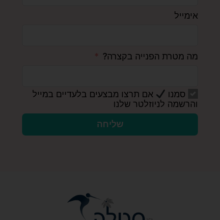
אימייל
מה מטרת הפנייה בקצרה?
סמנו
אם תרצו מבצעים בלעדיים במייל
והרשמה לניוזלטר שלנו
שליחה