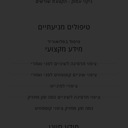
ניקוי עמוק - הקצעת שורשים
טיפולים מניעתיים
טיפול בפלואוריד
מידע מקצועי
ציפוי חרסינה לשיניים לפני ואחרי
ציפוי שיניים קומפוזיט לפני ואחרי
ציפויי למינייט
ציפוי חרסינה לשיניים כמה זמן מחזיק
כמה זמן מחזיק ציפוי קומפוזיט
מידע חיוני