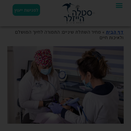
לפגישת ייעוץ
דף הבית
»
מחיר השתלת שיניים: התמורה לחיוך המושלם
ולאיכות חיים