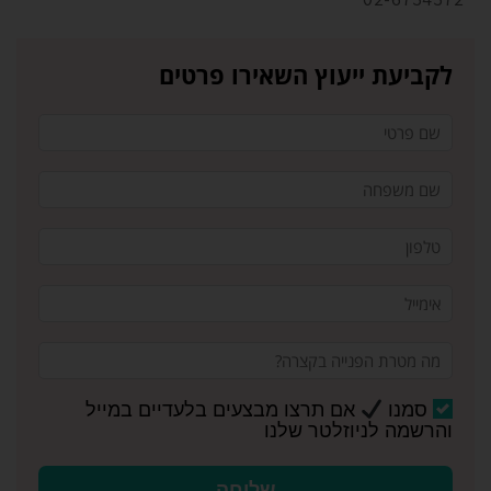
לקביעת ייעוץ השאירו פרטים
סמנו
אם תרצו מבצעים בלעדיים במייל
והרשמה לניוזלטר שלנו
שליחה