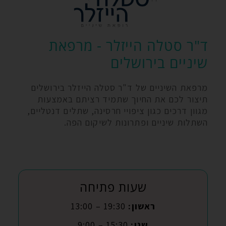
ד"ר סטלה הייזלר - מרפאת
שיניים בירושלים
מרפאת השיניים של ד"ר סטלה הייזלר בירושלים
תיצור לכם את החיוך שתמיד רציתם באמצעות
מגוון דרכים כגון ציפויי חרסינה, שתלים דנטליים,
השתלות שיניים ופתרונות לשיקום הפה.
שעות פתיחה
ראשון:
19:30 – 13:00
שני:
15:30 – 9:00