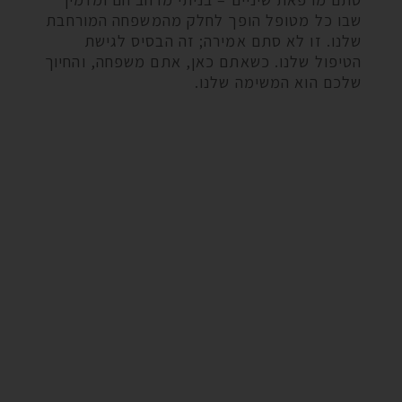
שבו כל מטופל הופך לחלק מהמשפחה המורחבת
שלנו. זו לא סתם אמירה; זה הבסיס לגישת
הטיפול שלנו. כשאתם כאן, אתם משפחה, והחיוך
שלכם הוא המשימה שלנו.