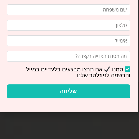
סמנו
אם תרצו מבצעים בלעדיים במייל
והרשמה לניוזלטר שלנו
שליחה