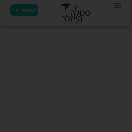
לפגישת ייעוץ