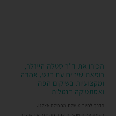
הכירו את ד"ר סטלה הייזלר,
רופאת שיניים עם דגש, אהבה
ומקצועיות בשיקום הפה
ואסתטיקה דנטלית
הדרך לחיוך מושלם מתחילה אצלנו.
כשמטופלים שואלים אותי מה אני הכי אוהבת