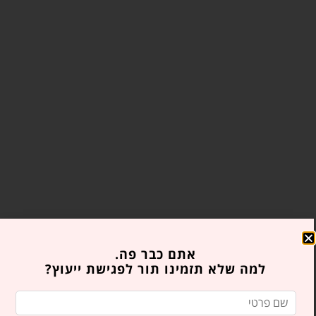
אתם כבר פה.
למה שלא תזמינו תור לפגישת ייעוץ?