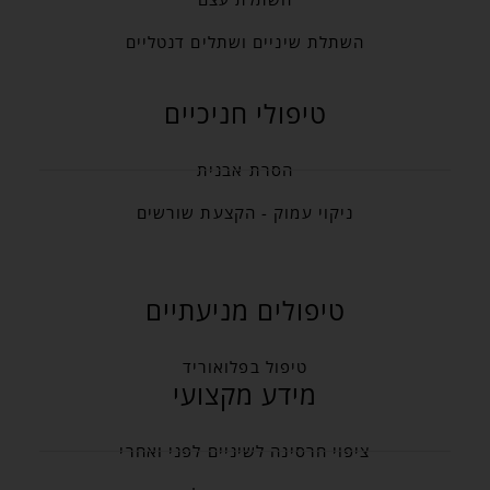
השתלת שיניים ושתלים דנטליים
טיפולי חניכיים
הסרת אבנית
ניקוי עמוק - הקצעת שורשים
טיפולים מניעתיים
טיפול בפלואוריד
מידע מקצועי
ציפוי חרסינה לשיניים לפני ואחרי