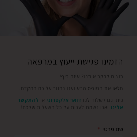
הזמינו פגישת ייעוץ במרפאה
רוצים לבקר אותנו? איזה כיף!
מלאו את הטופס הבא ואנו נחזור אליכם בהקדם.
ניתן גם לשלוח לנו
דואר אלקטרוני
או
להתקשר
אלינו
ואנו נשמח לענות על כל השאלות שלכם!
שם פרטי