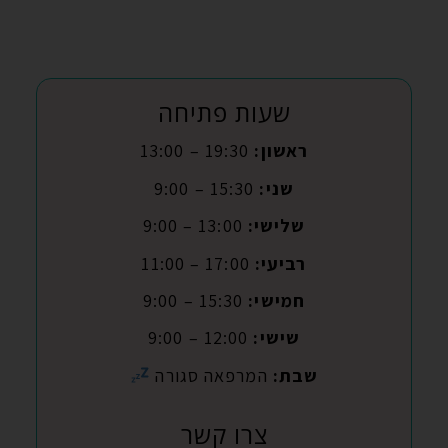
שעות פתיחה
ראשון:
19:30 – 13:00
שני:
15:30 – 9:00
שלישי:
13:00 – 9:00
רביעי:
17:00 – 11:00
חמישי:
15:30 – 9:00
שישי:
12:00 – 9:00
שבת:
המרפאה סגורה
צרו קשר