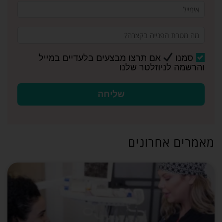
סמנו
אם תרצו מבצעים בלעדיים במייל
והרשמה לניוזלטר שלנו
שליחה
מאמרים אחרונים