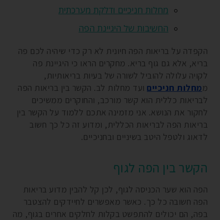
מחלות חניכיים ודלקת מערכתית
החשיבות של היגיינת הפה
הקפדה על בריאות הפה חיונית לא רק כדי שיהיה לכם פה
בריא, אלא גם גוף בריא. מחקרים הראו כי היגיינת פה
לקויה עלולה להוביל לשורה של בעיות בריאותיות,
מ
מחלות חניכיים
ועד מחלות לב. הקשר בין בריאות הפה
לבריאות כללית הוא קשר מורכב, והחוקרים ממשיכים
לחקור את הנושא. אני מזמינה אתכם ללמוד על הקשר בין
בריאות הפה לבריאות הכללית, ומדוע זה כל כך חשוב
לדאוג ולטפל היטב בשיניים ובחניכיים.
הקשר בין הפה לגוף
הפה הוא שער הכניסה לגוף, לכן קל להבין מדוע בריאות
הפה חשובה כל כך. כאשר מאפשרים לחיידקים להצטבר
בפה, הם יכולים להתפשט בקלות לחלקים אחרים בגוף, מה