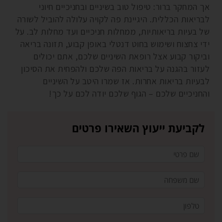
אך המחקר ברור: טיפול טוב בשיניים ובחניכיים חיוני
לבריאות הכללית. היגיינת פה לקויה עלולה להוביל לשורה
של בעיות בריאותיות, ממחלות חניכיים ועד מחלות לב. על
ידי צחצוח ושימוש בחוט דנטלי באופן קבוע, תזונה בריאה
וביקור קבוע אצל רופאת השיניים שלכם, אתם יכולים
לעזור בהגנה על בריאות הפה שלכם ולהפחית את הסיכון
לבעיות בריאות אחרות. אז שמרו היטב על השיניים
והחניכיים שלכם – הגוף שלכם יודה לכם על כך!
לקביעת ייעוץ השאירו פרטים