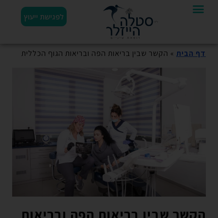
לפגישת ייעוץ
דף הבית
»
הקשר שבין בריאות הפה ובריאות הגוף הכללית
הקשר שבין בריאות הפה ובריאות