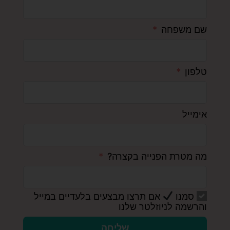
שם משפחה
טלפון
אימייל
מה מטרת הפנייה בקצרה?
סמנו
אם תרצו מבצעים בלעדיים במייל
והרשמה לניוזלטר שלנו
שליחה