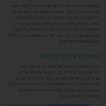
מחקרים הראו שטיפול בדלקת חניכיים יכול לעזור לשפר
את הבריאות הכללית. למעשה, מחקר אחד מצא שטיפול
בדלקות חניכיים יכול להפחית את הסיכון למחלות לב
בשיעור של עד 50%. מחקרים אחרים מצאו שטיפול
במחלות חניכיים יכול לשפר את רמת הסוכר בדם אצל
אנשים עם סוכרת, ואף עשוי לסייע בהפחתת הסיכון לחלות
בסוגים מסוימים של סרטן.
החשיבות של היגיינת הפה
עכשיו כשאנחנו מבינים את הקשר בין בריאות הפה
לבריאות הגוף הכללית, זה דיי ברור שטיפולי שיניים
וחניכיים הם חיוניים וחשובים. הרגלי היגיינת פה טובים
יכולים לסייע במניעת מחלות חניכיים ולהפחית את הסיכון
לבעיות בריאות אחרות. הנה מספר טיפים בשבילכם
לשמירה על היגיינת הפה:
צחצחו שיניים כמו שצריך
פעמיים ביום עם משחת