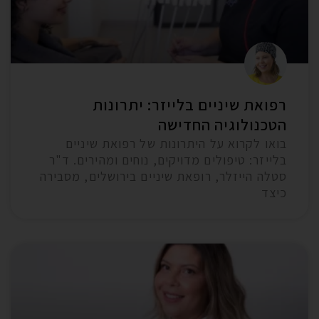
רפואת שיניים בלייזר: יתרונות
הטכנולוגיה החדישה
בואו לקרוא על היתרונות של רפואת שיניים
בלייזר: טיפולים מדויקים, נוחים ומהירים. ד"ר
סטלה הייזלר, רופאת שיניים בירושלים, מסבירה
כיצד