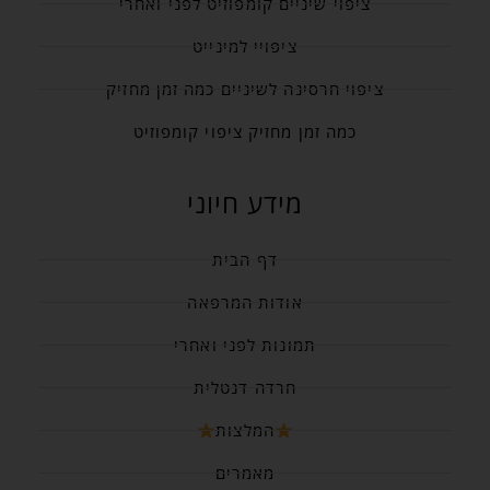
ציפוי שיניים קומפוזיט לפני ואחרי
ציפויי למינייט
ציפוי חרסינה לשיניים כמה זמן מחזיק
כמה זמן מחזיק ציפוי קומפוזיט
מידע חיוני
דף הבית
אודות המרפאה
תמונות לפני ואחרי
חרדה דנטלית
המלצות
מאמרים