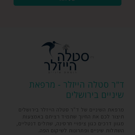
ד"ר סטלה הייזלר - מרפאת
שיניים בירושלים
מרפאת השיניים של ד"ר סטלה הייזלר בירושלים
תיצור לכם את החיוך שתמיד רציתם באמצעות
מגוון דרכים כגון ציפויי חרסינה, שתלים דנטליים,
השתלות שיניים ופתרונות לשיקום הפה.