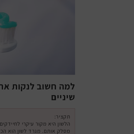
למה חשוב לנקות את
שיניים
תקציר:
הלשון היא מקור עיקרי לחיידקים
מסלק אותם. מגרד לשון הוא הכלי