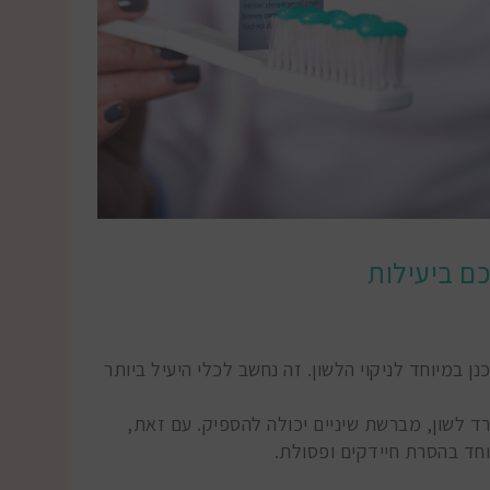
ם ביעילות
נן במיוחד לניקוי הלשון. זה נחשב לכלי היעיל ביותר
ד לשון, מברשת שיניים יכולה להספיק. עם זאת,
וחד בהסרת חיידקים ופסולת.