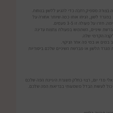
 בצורה מספיק רחבה כדי להגיע ללשון בנוחות.
מגרד לשון, הניחו אותו כמה שיותר אחורה על
רו על פעולה זו 3-5 פעמים.
שת שיניים, השתמשו בפעולת צחצוח עדינה
לקצה הקדמי שלה.
במים או במי פה אחר הניקוי.
 מגרד הלשון או מברשת השיניים שלכם ביסודיות
אלי מדי יום, רצוי כחלק משגרת היגיינת הפה שלכם
יכול לעשות הבדל משמעותי בבריאות הפה שלכם.
נוע פגיעה בלשון.