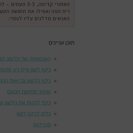
האחורי קדימה, 5
ריח הפה ואפילו את תחושת הטעם
האנשים מדלגים עליו לגמרי.
תוכן עניינים
האנטומיה של הלשון: קר
ניקוי לשון וריח רע מהפה
ניקוי הלשון ובריאות הפ
שיפור תחושת הטעם
כיצד לנקות את הלשון של
כלים לניקוי לשון
טכניקות