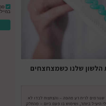
סמ
במייל 
 הלשון שלנו כשמצחצחים
 שגורמים לריח רע מהפה – והצחצוח לבדו לא
 היעיל ביותר, ושימוש בו פעם ביום – מהחלק