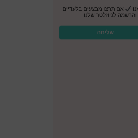
נו
אם תרצו מבצעים בלעדיים
והרשמה לניוזלטר שלנו
שליחה