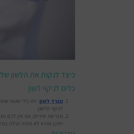
כיצד לנקות את הלשון שלכ
כלים לניקוי לשון
מגרד לשון
: זהו כלי שטוח שתוכ
לניקוי הלשון.
מברשת שיניים: אם אין לכם מגר
ייתכן שהיא לא תהיה יעילה במי
טכניקות