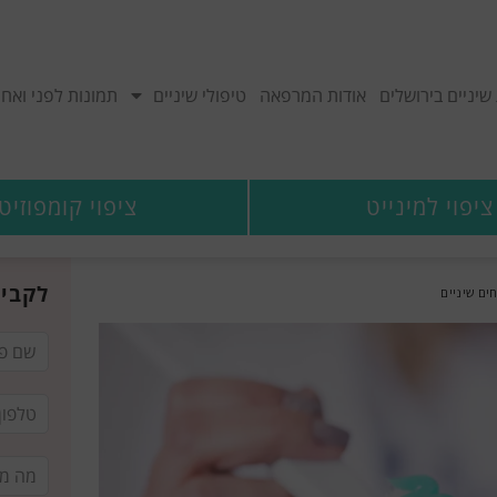
יניים בירושלים
אודות המרפאה
טיפולי שיניים
תמונות לפני ואחר
ציפוי למינייט
ציפוי קומפוזיט
לקביע
ים שיניים