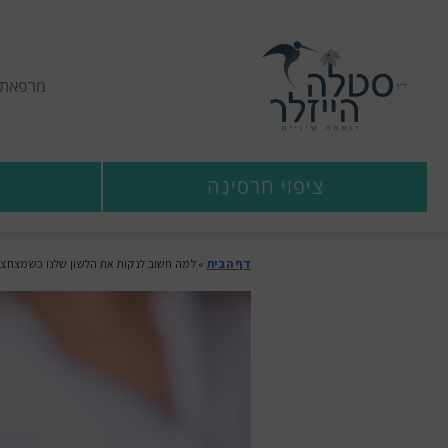
מרפאת ש
ציפוי חרסינה
דף הבית
»
למה חשוב לנקות את הלשון שלנו כשמצחצח