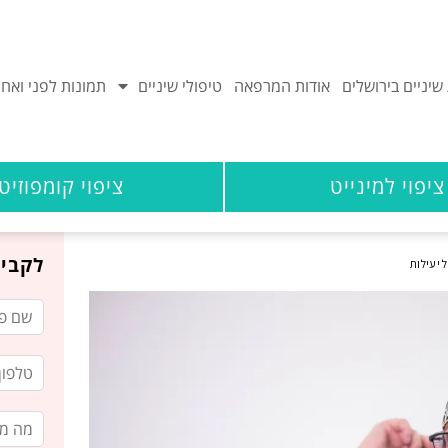
יניים בירושלים
אודות המרפאה
טיפולי שיניים
תמונות לפני ואחר
ציפוי למינייט
ציפוי קומפוזיט
לקביע
 יעילות