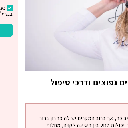
סמ
במייל 
ם נפוצים ודרכי טיפול
ביכה, אך ברוב המקרים יש לה פתרון ברור –
כולות לנוע בין היגיינה לקויה, מחלות