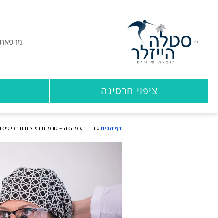
מרפאת ש
ציפוי חרסינה
דף הבית
»
ריח רע מהפה – גורמים נפוצים ודרכי טיפול