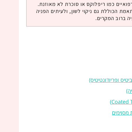
רפואיים כמו ריפלוקס או סוכרת לא מאוזנת.
תאמת הכוללת גם ניקוי לשון, ולעיתים הפניה
ה ברוב המקרים.