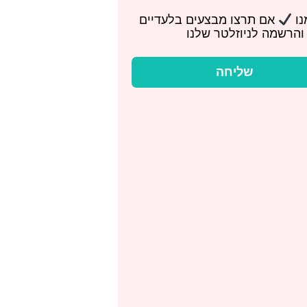
נו
אם תרצו מבצעים בלעדיים
והרשמה לניוזלטר שלנו
שליחה