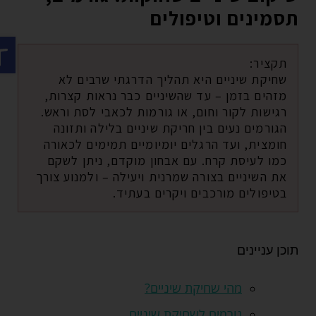
תסמינים וטיפולים
פתח ס
תקציר:
שחיקת שיניים היא תהליך הדרגתי שרבים לא
מזהים בזמן – עד שהשיניים כבר נראות קצרות,
רגישות לקור וחום, או גורמות לכאבי לסת וראש.
הגורמים נעים בין חריקת שיניים בלילה ותזונה
חומצית, ועד הרגלים יומיומיים תמימים לכאורה
כמו לעיסת קרח. עם אבחון מוקדם, ניתן לשקם
את השיניים בצורה שמרנית ויעילה – ולמנוע צורך
בטיפולים מורכבים ויקרים בעתיד.
תוכן עניינים
מהי שחיקת שיניים?
גורמים לשחיקת שיניים