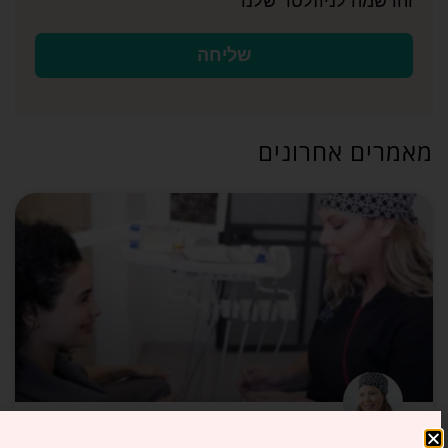
והרשמה לניוזלטר שלנו
שליחה
מאמרים אחרונים