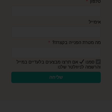
טלפון
אימייל
מה מטרת הפנייה בקצרה?
סמנו
אם תרצו מבצעים בלעדיים במייל
והרשמה לניוזלטר שלנו
שליחה