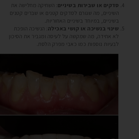
סדקים או שבירות בשיניים
: השחיקה מחלישה את
השיניים, מה שגורם לסדקים קטנים או שברים קטנים
בשיניים, במיוחד בשיניים האחוריות.
שינוי בנשיכה או קושי באכילה
: הנשיכה הופכת
לא אחידה, מה שמקשה על לעיסה ומגביר את הסיכון
לבעיות נוספות כמו כאבי מפרק הלסת.