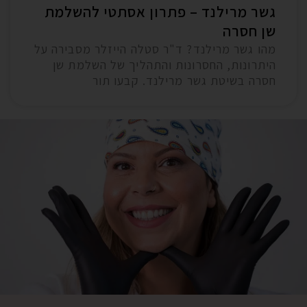
גשר מרילנד – פתרון אסתטי להשלמת
שן חסרה
מהו גשר מרילנד? ד"ר סטלה הייזלר מסבירה על
היתרונות, החסרונות והתהליך של השלמת שן
חסרה בשיטת גשר מרילנד. קבעו תור