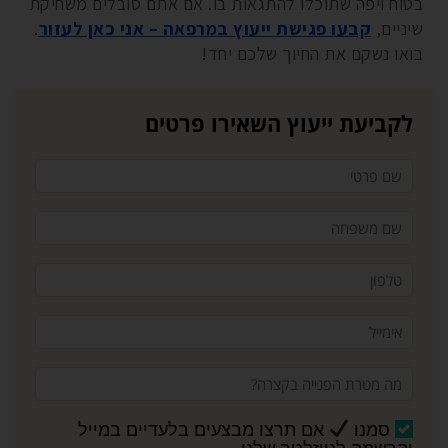
בטוח ויפה שתוכלו להתגאות בו. אם אתם סובלים משחיקת
שיניים,
קבעו פגישת ייעוץ במרפאה – אני כאן לעזור
.
בואו נשקם את החיוך שלכם יחד!
לקביעת ייעוץ השאירו פרטים
סמנו
אם תרצו מבצעים בלעדיים במייל