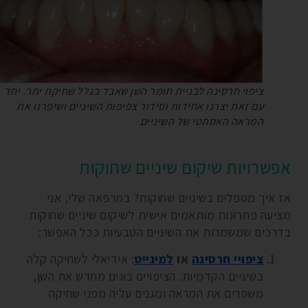
ציפוי חרסינה לבניית חומר השן שאבד בגלל שחיקת יתר. יחד
עם זאת יצרנו אחידות וסידור צפיפות השיניים ושיפרנו את
המראה האסתטי של השיניים
אפשרויות שיקום שיניים שחוקות
אז איך מטפלים בשיניים שחוקות? במרפאה שלי, אני
מציעה פתרונות מותאמים אישית לשיקום שיניים שחוקות
בדרכים שמשמרות את השיניים הטבעיות ככל האפשר:
ציפויי חרסינה
או
למינייט
: אידיאלי לשחיקה קלה
בשיניים הקדמיות. הציפויים בונים מחדש את השן,
משפרים את המראה ומגנים עליה מפני שחיקה