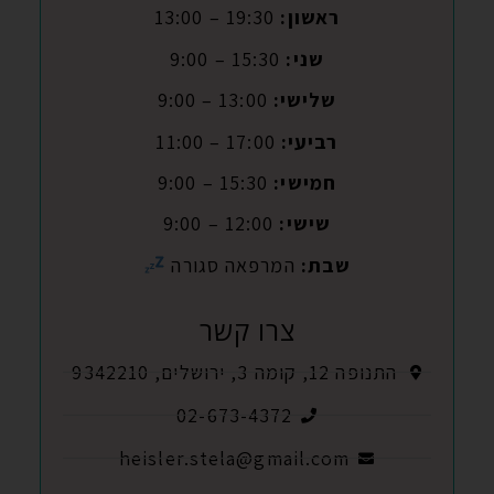
ראשון:
19:30 – 13:00
שני:
15:30 – 9:00
שלישי:
13:00 – 9:00
רביעי:
17:00 – 11:00
חמישי:
15:30 – 9:00
שישי:
12:00 – 9:00
שבת:
המרפאה סגורה
צרו קשר
התנופה 12, קומה 3, ירושלים, 9342210
02-673-4372
heisler.stela@gmail.com