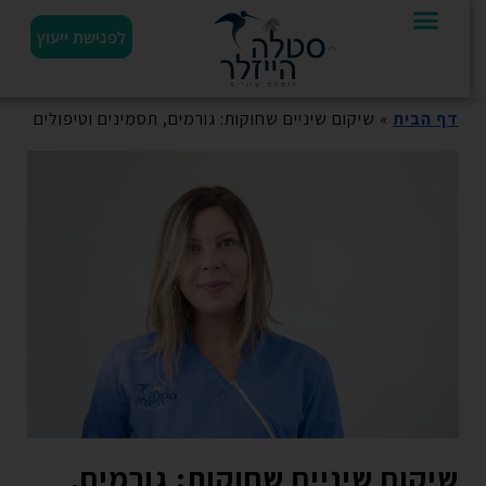
לפגישת ייעוץ
דף הבית
»
שיקום שיניים שחוקות: גורמים, תסמינים וטיפולים
שיקום שיניים שחוקות: גורמים,