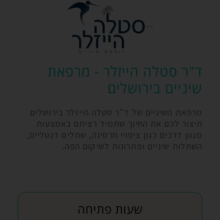
ד"ר סטלה הייזלר - מרפאת
שיניים בירושלים
מרפאת השיניים של ד"ר סטלה הייזלר בירושלים
תיצור לכם את החיוך שתמיד רציתם באמצעות
מגוון דרכים כגון ציפויי חרסינה, שתלים דנטליים,
השתלות שיניים ופתרונות לשיקום הפה.
שעות פתיחה