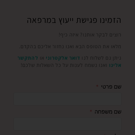
הזמינו פגישת ייעוץ במרפאה
רוצים לבקר אותנו? איזה כיף!
מלאו את הטופס הבא ואנו נחזור אליכם בהקדם.
ניתן גם לשלוח לנו
דואר אלקטרוני
או
להתקשר
אלינו
ואנו נשמח לענות על כל השאלות שלכם!
שם פרטי
שם משפחה