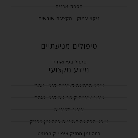
הסרת אבנית
ניקוי עמוק - הקצעת שורשים
טיפולים מניעתיים
טיפול בפלואוריד
מידע מקצועי
ציפוי חרסינה לשיניים לפני ואחרי
ציפוי שיניים קומפוזיט לפני ואחרי
ציפויי למינייט
ציפוי חרסינה לשיניים כמה זמן מחזיק
כמה זמן מחזיק ציפוי קומפוזיט